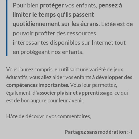
Pour bien
protéger
vos enfants,
pensez à
limiter le temps qu’ils passent
quotidiennement sur les écrans
. L’idée est de
pouvoir profiter des ressources
intéressantes disponibles sur Internet tout
en protégeant nos enfants.
Vous l’aurez compris, en utilisant une variété de jeux
éducatifs, vous allez aider vos enfants à
développer des
compétences importantes
. Vous leur permettez,
également, d’
associer plaisir et apprentissage
, ce qui
est de bon augure pour leur avenir.
Hâte de découvrir vos commentaires,
Partagez sans modération :-)