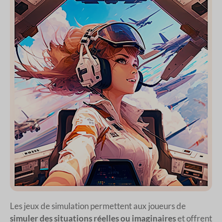
Les jeux de simulation permettent aux joueurs de
simuler des situations réelles ou imaginaires
et offrent