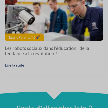
Esprit Parentalité
Les robots sociaux dans l’éducation : de la
tendance à la révolution ?
Lire la suite