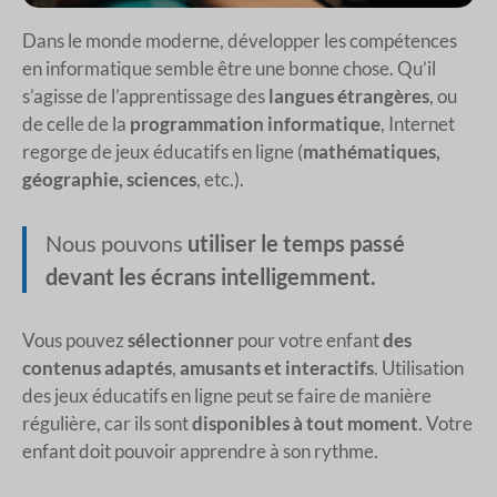
Dans le monde moderne, développer les compétences
en informatique semble être une bonne chose. Qu’il
s’agisse de l’apprentissage des
langues étrangères
, ou
de celle de la
programmation informatique
, Internet
regorge de jeux éducatifs en ligne (
mathématiques,
géographie, sciences
, etc.).
Nous pouvons
utiliser le temps passé
devant les écrans intelligemment.
Vous pouvez
sélectionner
pour votre enfant
des
contenus adaptés
,
amusants et interactifs
. Utilisation
des jeux éducatifs en ligne peut se faire de manière
régulière, car ils sont
disponibles à tout moment
. Votre
enfant doit pouvoir apprendre à son rythme.