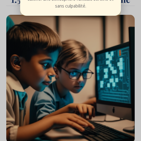
sans culpabilité.