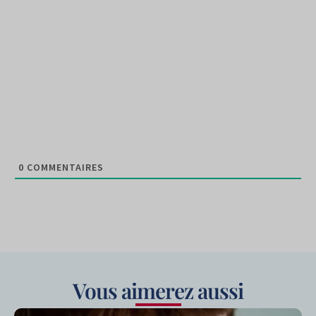
0
COMMENTAIRES
Vous aimerez aussi