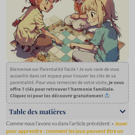
Bienvenue sur Parentalité Facile ! Je suis ravie de vous
accueillir dans cet espace pour trouver les clés de sa
parentalité. Pour vous remercier de votre visite,
je vous
offre 7 clés pour retrouver l’harmonie familiale.
Cliquez ici pour les découvrir gratuitement
Table des matières
Comme nous l’avons vu dans l’article précédent: «
Jouer
pour apprendre : comment les jeux peuvent être un