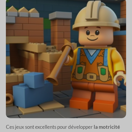
Ces jeux sont excellents pour développer
la motricité