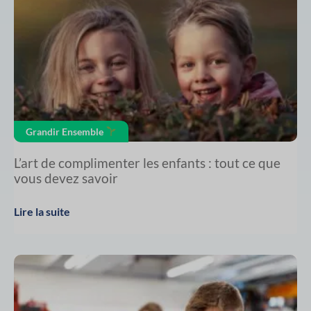
Grandir Ensemble
L’art de complimenter les enfants : tout ce que
vous devez savoir
Lire la suite