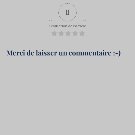
0
Évaluation de l'article
Merci de laisser un commentaire :-)