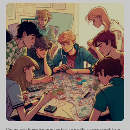
On pourrait croire que les jeux de rôle s’adressent à un