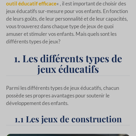
outil éducatif efficace
« , il est important de choisir des
jeux éducatifs sur-mesure pour vos enfants. En fonction
de leurs goûts, de leur personnalité et de leur capacités,
vous trouverez dans chaque type de jeux de quoi
amuser et stimuler vos enfants. Mais quels sont les
différents types de jeux?
1. Les différents types de
jeux éducatifs
Parmi les différents types de jeux éducatifs, chacun
possède ses propres avantages pour soutenir le
développement des enfants.
1.1 Les jeux de construction