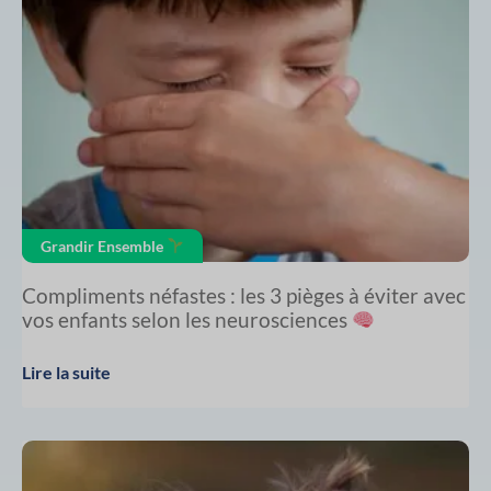
Grandir Ensemble
Compliments néfastes : les 3 pièges à éviter avec
vos enfants selon les neurosciences
Lire la suite