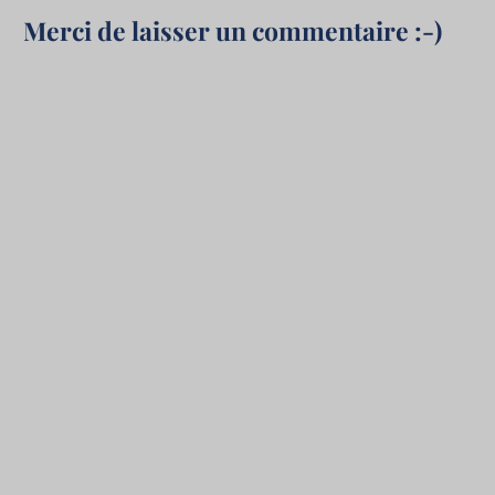
Merci de laisser un commentaire :-)