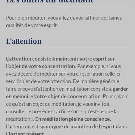
Pour bien méditer, vous allez devoir affiner certaines
qualités de votre esprit.
L’attention
L’attention consiste à maintenir votre esprit sur
l’objet de votre concentration
. Par exemple, si vous
avez décidé de méditer sur votre respiration celle-ci
sera l’objet de votre attention. De manière générale,
faire preuve d’attention en méditation consiste à
garder
en mémoire
votre objet de concentration
. Pour savoir
ce qu’est un objet de méditation, je vous invite à
consulter le précédent article sur: « qu’est-ce que la
méditation ».
En méditation pleine conscience,
l’attention est synonyme de maintien de l’esprit dans
l’instant présent.