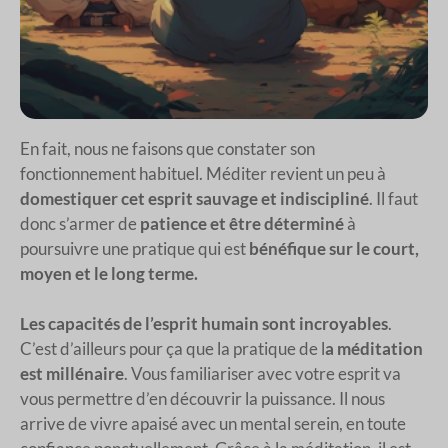
En fait, nous ne faisons que constater son
fonctionnement habituel. Méditer revient un peu à
domestiquer cet esprit sauvage et indiscipliné
. Il faut
donc s’armer de
patience et être déterminé
à
poursuivre une pratique qui est
bénéfique sur le court,
moyen et le long terme.
Les capacités de l’esprit humain sont incroyables
.
C’est d’ailleurs pour ça que la pratique de l
a méditation
est millénaire
. Vous familiariser avec votre esprit va
vous permettre d’en découvrir la puissance. Il nous
arrive de vivre apaisé avec un mental serein, en toute