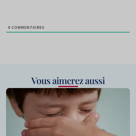
0
COMMENTAIRES
Vous aimerez aussi