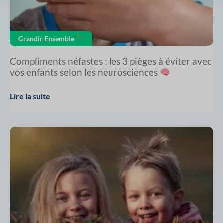
Grandir Ensemble
Compliments néfastes : les 3 pièges à éviter avec
vos enfants selon les neurosciences
Lire la suite