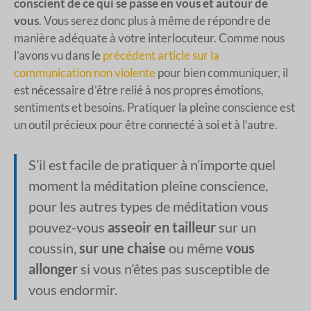
conscient de ce qui se passe en vous et autour de
vous
. Vous serez donc plus à même de répondre de
manière adéquate à votre interlocuteur. Comme nous
l’avons vu dans le
précédent article sur la
communication non violente
pour bien communiquer, il
est nécessaire d’être relié à nos propres émotions,
sentiments et besoins. Pratiquer la pleine conscience est
un outil précieux pour être connecté à soi et à l’autre.
S’il est facile de pratiquer à n’importe quel
moment la méditation pleine conscience,
pour les autres types de méditation vous
pouvez-vous
asseoir en tailleur
sur un
coussin,
sur une chaise
ou même
vous
allonger
si vous n’êtes pas susceptible de
vous endormir.