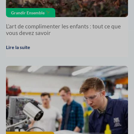
Grandir Ensemble
L’art de complimenter les enfants : tout ce que
vous devez savoir
Lire la suite