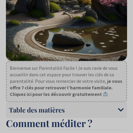
Bienvenue sur Parentalité Facile ! Je suis ravie de vous
accueillir dans cet espace pour trouver les clés de sa
parentalité. Pour vous remercier de votre visite,
je vous
offre 7 clés pour retrouver l’harmonie familiale.
Cliquez ici pour les découvrir gratuitement
Table des matières
Comment méditer ?