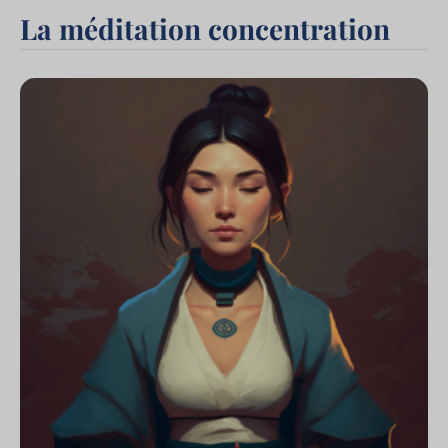
La méditation concentration