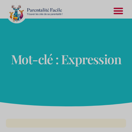
Expression