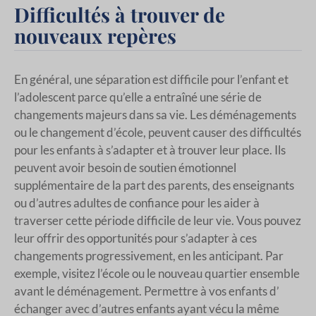
Difficultés à trouver de
nouveaux repères
En général, une séparation est difficile pour l’enfant et
l’adolescent parce qu’elle a entraîné une série de
changements majeurs dans sa vie. Les déménagements
ou le changement d’école, peuvent causer des difficultés
pour les enfants à s’adapter et à trouver leur place. Ils
peuvent avoir besoin de soutien émotionnel
supplémentaire de la part des parents, des enseignants
ou d’autres adultes de confiance pour les aider à
traverser cette période difficile de leur vie. Vous pouvez
leur offrir des opportunités pour s’adapter à ces
changements progressivement, en les anticipant. Par
exemple, visitez l’école ou le nouveau quartier ensemble
avant le déménagement. Permettre à vos enfants d’
échanger avec d’autres enfants ayant vécu la même