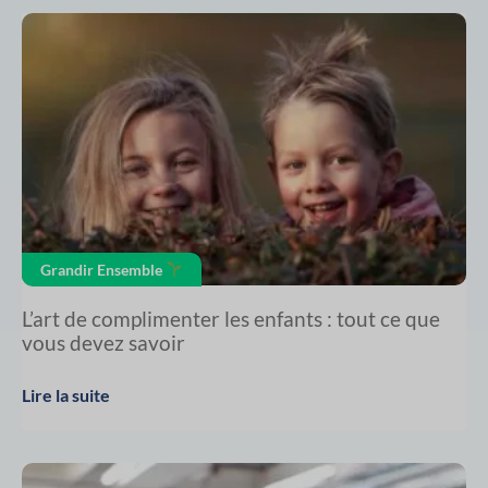
Grandir Ensemble
L’art de complimenter les enfants : tout ce que
vous devez savoir
Lire la suite