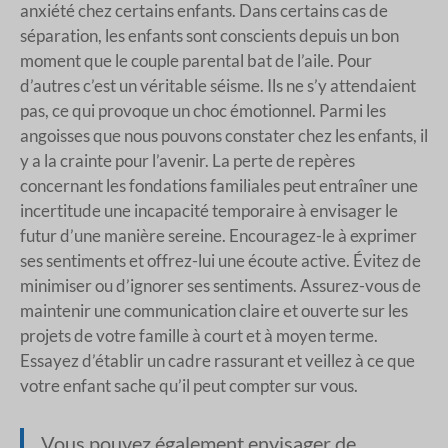
anxiété chez certains enfants. Dans certains cas de
séparation, les enfants sont conscients depuis un bon
moment que le couple parental bat de l’aile. Pour
d’autres c’est un véritable séisme. Ils ne s’y attendaient
pas, ce qui provoque un choc émotionnel. Parmi les
angoisses que nous pouvons constater chez les enfants, il
y a la crainte pour l’avenir. La perte de repères
concernant les fondations familiales peut entraîner une
incertitude une incapacité temporaire à envisager le
futur d’une manière sereine. Encouragez-le à exprimer
ses sentiments et offrez-lui une écoute active. Évitez de
minimiser ou d’ignorer ses sentiments. Assurez-vous de
maintenir une communication claire et ouverte sur les
projets de votre famille à court et à moyen terme.
Essayez d’établir un cadre rassurant et veillez à ce que
votre enfant sache qu’il peut compter sur vous.
Vous pouvez également envisager de