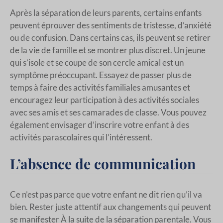
Après la séparation de leurs parents, certains enfants
peuvent éprouver des sentiments de tristesse, d’anxiété
ou de confusion. Dans certains cas, ils peuvent se retirer
de la vie de famille et se montrer plus discret. Un jeune
qui s’isole et se coupe de son cercle amical est un
symptôme préoccupant. Essayez de passer plus de
temps à faire des activités familiales amusantes et
encouragez leur participation à des activités sociales
avec ses amis et ses camarades de classe. Vous pouvez
également envisager d’inscrire votre enfant à des
activités parascolaires qui l’intéressent.
L’absence de communication
Ce n’est pas parce que votre enfant ne dit rien qu’il va
bien. Rester juste attentif aux changements qui peuvent
se manifester À la suite de la séparation parentale. Vous