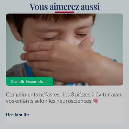
Vous aimerez aussi
Grandir Ensemble
Compliments néfastes : les 3 pièges à éviter avec
vos enfants selon les neurosciences
Lire la suite