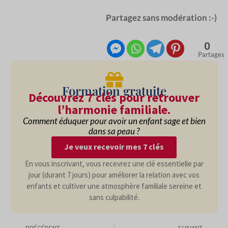
Partagez sans modération :-)
0
Partages
Formation gratuite
Découvrez 7 clés pour retrouver
l’harmonie familiale.
Comment éduquer pour avoir un enfant sage et bien
dans sa peau ?
Je veux recevoir mes 7 clés
En vous inscrivant, vous recevrez une clé essentielle par
jour (durant 7 jours) pour améliorer la relation avec vos
enfants et cultiver une atmosphère familiale sereine et
sans culpabilité.