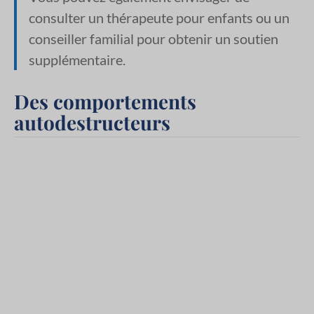
consulter un thérapeute pour enfants ou un
conseiller familial pour obtenir un soutien
supplémentaire.
Des comportements
autodestructeurs