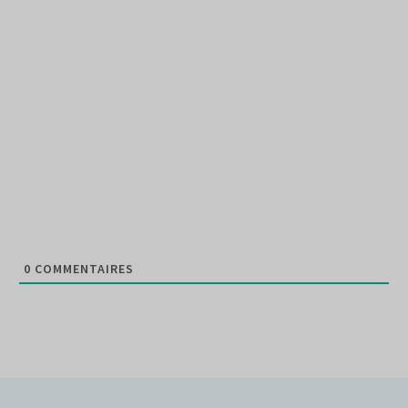
0
COMMENTAIRES