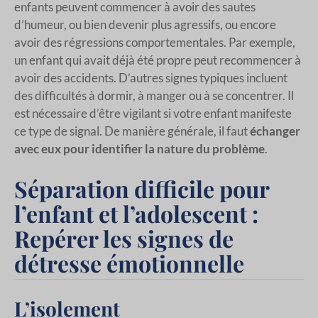
enfants peuvent commencer à avoir des sautes
d’humeur, ou bien devenir plus agressifs, ou encore
avoir des régressions comportementales. Par exemple,
un enfant qui avait déjà été propre peut recommencer à
avoir des accidents. D’autres signes typiques incluent
des difficultés à dormir, à manger ou à se concentrer. Il
est nécessaire d’être vigilant si votre enfant manifeste
ce type de signal. De manière générale, il faut
échanger
avec eux pour identifier la nature du problème
.
Séparation difficile pour
l’enfant et l’adolescent :
Repérer les signes de
détresse émotionnelle
L’isolement