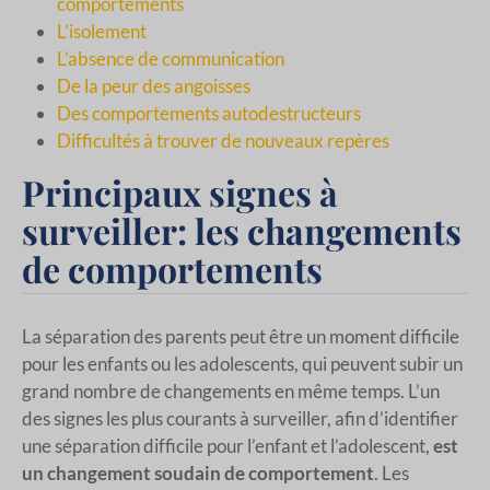
comportements
L’isolement
L’absence de communication
De la peur des angoisses
Des comportements autodestructeurs
Difficultés à trouver de nouveaux repères
Principaux signes à
surveiller: les changements
de comportements
La séparation des parents peut être un moment difficile
pour les enfants ou les adolescents, qui peuvent subir un
grand nombre de changements en même temps. L’un
des signes les plus courants à surveiller, afin d’identifier
une séparation difficile pour l’enfant et l’adolescent,
est
un changement soudain de comportement
. Les