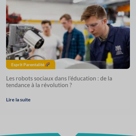
Esprit Parentalité
Les robots sociaux dans l’éducation : de la
tendance à la révolution ?
Lire la suite