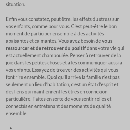
situation.
Enfin vous constatez, peut être, les effets du stress sur
vos enfants, comme pour vous. C’est peut-être le bon
moment de participer ensemble à des activités
apaisantes et calmantes. Vous avez besoin de
vous
ressourcer et de retrouver du positif
dans votre vie qui
est actuellement chamboulée. Penser à retrouver de la
joie dans les petites choses et à les communiquer aussi à
vos enfants. Essayez de trouver des activités qui vous
font rire ensemble. Quoi qu’il arrive la famille n’est pas
seulement un lieu d’habitation, c’est un état d’esprit et
des liens qui maintiennent les êtres en connexion
particulière. Faites en sorte de vous sentir reliés et
connectés en entretenant des moments de qualité
ensemble.