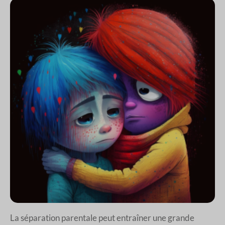
La séparation parentale peut entraîner une grande