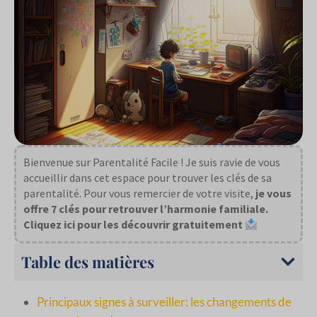
Bienvenue sur Parentalité Facile ! Je suis ravie de vous
accueillir dans cet espace pour trouver les clés de sa
parentalité. Pour vous remercier de votre visite,
je vous
offre 7 clés pour retrouver l’harmonie familiale.
Cliquez ici pour les découvrir gratuitement
Table des matières
Principaux signes à surveiller: les changements de