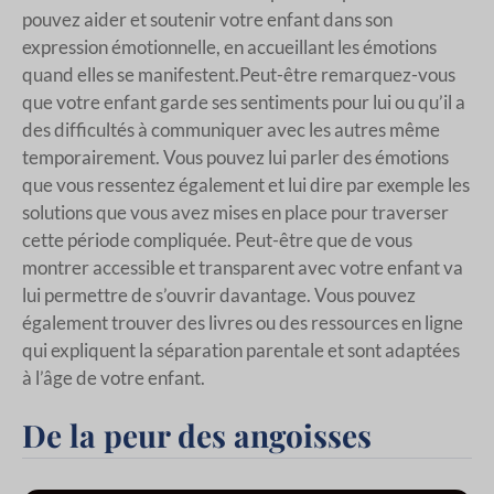
pouvez aider et soutenir votre enfant dans son
expression émotionnelle, en accueillant les émotions
quand elles se manifestent.Peut-être remarquez-vous
que votre enfant garde ses sentiments pour lui ou qu’il a
des difficultés à communiquer avec les autres même
temporairement. Vous pouvez lui parler des émotions
que vous ressentez également et lui dire par exemple les
solutions que vous avez mises en place pour traverser
cette période compliquée. Peut-être que de vous
montrer accessible et transparent avec votre enfant va
lui permettre de s’ouvrir davantage. Vous pouvez
également trouver des livres ou des ressources en ligne
qui expliquent la séparation parentale et sont adaptées
à l’âge de votre enfant.
De la peur des angoisses