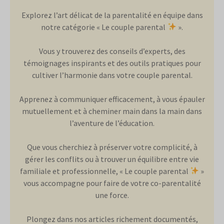
Explorez l’art délicat de la parentalité en équipe dans
notre catégorie « Le couple parental
».
Vous y trouverez des conseils d’experts, des
témoignages inspirants et des outils pratiques pour
cultiver l’harmonie dans votre couple parental.
Apprenez à communiquer efficacement, à vous épauler
mutuellement et à cheminer main dans la main dans
l’aventure de l’éducation.
Que vous cherchiez à préserver votre complicité, à
gérer les conflits ou à trouver un équilibre entre vie
familiale et professionnelle, « Le couple parental
»
vous accompagne pour faire de votre co-parentalité
une force.
Plongez dans nos articles richement documentés,