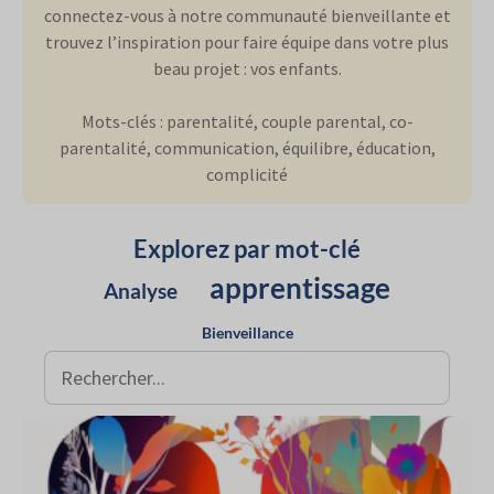
connectez-vous à notre communauté bienveillante et
trouvez l’inspiration pour faire équipe dans votre plus
beau projet : vos enfants.
Mots-clés : parentalité, couple parental, co-
parentalité, communication, équilibre, éducation,
complicité
Explorez par mot-clé
apprentissage
Analyse
Bienveillance