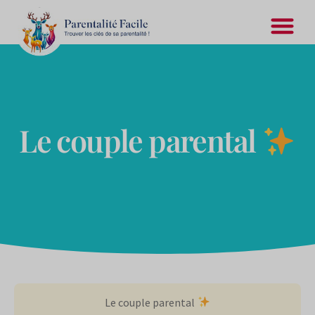
Le couple parental
Le couple parental