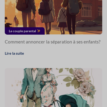
Le couple parental
Comment annoncer la séparation à ses enfants?
Lire la suite